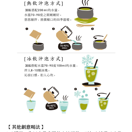
【 其他創意喝法 】