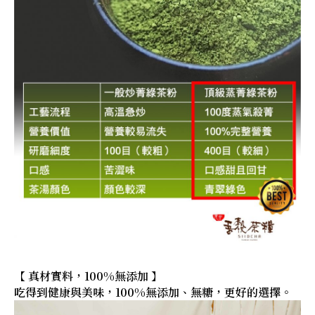
【 真材實料，100%無添加 】
吃得到健康與美味，100%無添加、無糖，更好的選擇。