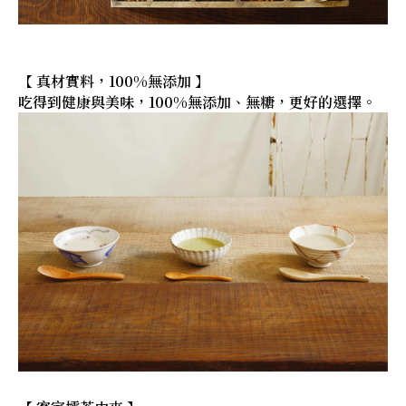
【 真材實料，100%無添加 】
吃得到健康與美味，100%無添加、無糖，更好的選擇。