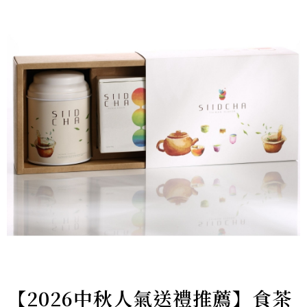
【2026中秋人氣送禮推薦】食茶