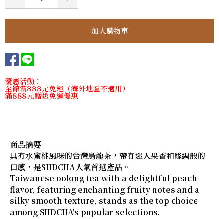
優惠活動：
全館滿888元免運（海外地區不適用）
滿888元贈送免運優惠
商品摘要
具有水蜜桃風味的台灣烏龍茶，帶有迷人果香和絲綢般的
口感，是SIIDCHA人氣首選產品。
Taiwanese oolong tea with a delightful peach
flavor, featuring enchanting fruity notes and a
silky smooth texture, stands as the top choice
among SIIDCHA's popular selections.