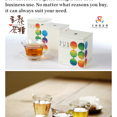
business use. No matter what reasons you buy,
it can always suit your need.