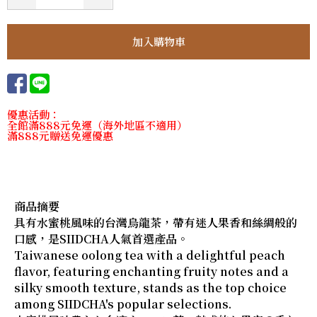
優惠活動：
全館滿888元免運（海外地區不適用）
滿888元贈送免運優惠
商品摘要
具有水蜜桃風味的台灣烏龍茶，帶有迷人果香和絲綢般的
口感，是SIIDCHA人氣首選產品。
Taiwanese oolong tea with a delightful peach
flavor, featuring enchanting fruity notes and a
silky smooth texture, stands as the top choice
among SIIDCHA's popular selections.