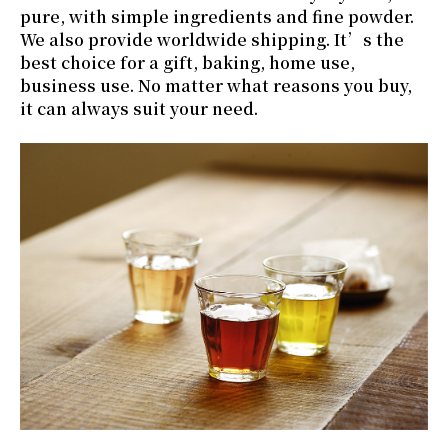
pure, with simple ingredients and fine powder.
We also provide worldwide shipping. It’s the
best choice for a gift, baking, home use,
business use. No matter what reasons you buy,
it can always suit your need.