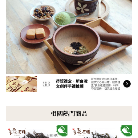
相關熱門商品