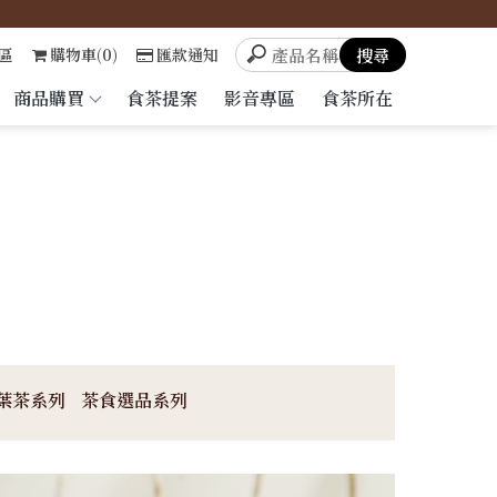
區
購物車(0)
匯款通知
商品購買
食茶提案
影音專區
食茶所在
葉茶系列
茶食選品系列