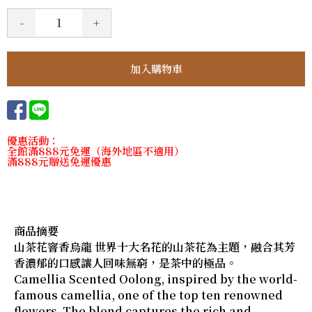
-
+
優惠活動：
全館滿888元免運（海外地區不適用）
滿888元贈送免運優惠
商品摘要
山茶花窨香烏龍 世界十大名花的山茶花為主題，融合其芳
香濃郁的口感讓人回味無窮，是茶中的極品。
Camellia Scented Oolong, inspired by the world-
famous camellia, one of the top ten renowned
flowers. The blend captures the rich and