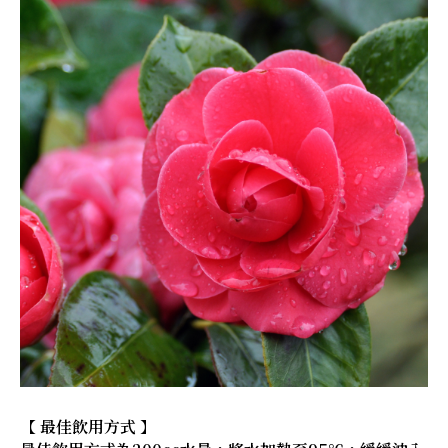
【 最佳飲用方式 】