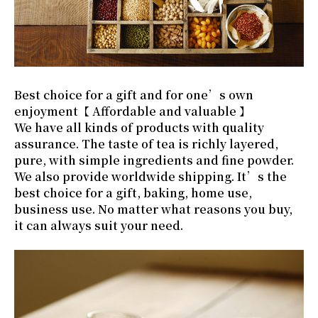
Best choice for a gift and for one’s own
enjoyment【 Affordable and valuable 】
We have all kinds of products with quality
assurance. The taste of tea is richly layered,
pure, with simple ingredients and fine powder.
We also provide worldwide shipping. It’s the
best choice for a gift, baking, home use,
business use. No matter what reasons you buy,
it can always suit your need.