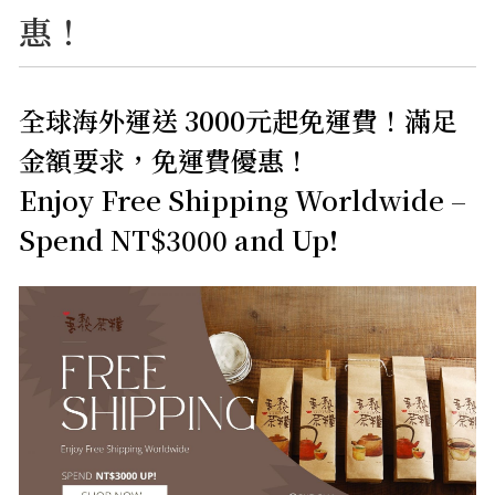
惠！
全球海外運送 3000元起免運費！滿足
金額要求，免運費優惠！
Enjoy Free Shipping Worldwide –
Spend NT$3000 and Up!